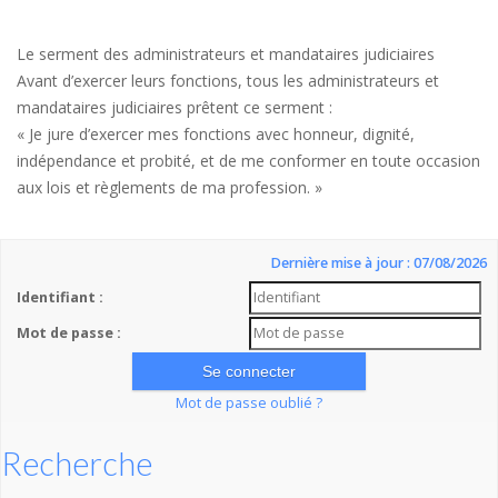
Le serment des administrateurs et mandataires judiciaires
Avant d’exercer leurs fonctions, tous les administrateurs et
mandataires judiciaires prêtent ce serment :
« Je jure d’exercer mes fonctions avec honneur, dignité,
indépendance et probité, et de me conformer en toute occasion
aux lois et règlements de ma profession. »
Dernière mise à jour : 07/08/2026
Identifiant :
Mot de passe :
Mot de passe oublié ?
Recherche