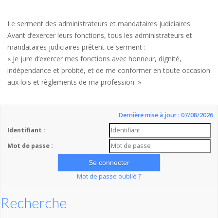
Le serment des administrateurs et mandataires judiciaires
Avant d’exercer leurs fonctions, tous les administrateurs et
mandataires judiciaires prêtent ce serment :
« Je jure d’exercer mes fonctions avec honneur, dignité,
indépendance et probité, et de me conformer en toute occasion
aux lois et règlements de ma profession. »
Dernière mise à jour : 07/08/2026
Identifiant :
Mot de passe :
Mot de passe oublié ?
Recherche