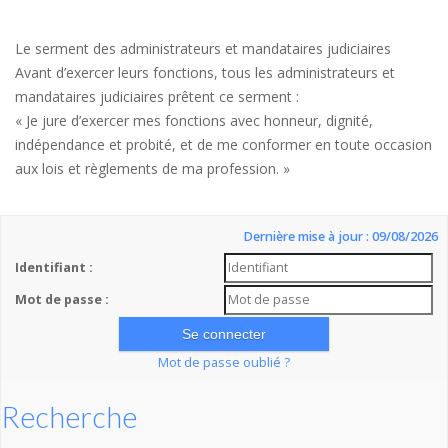
Le serment des administrateurs et mandataires judiciaires
Avant d’exercer leurs fonctions, tous les administrateurs et
mandataires judiciaires prêtent ce serment :
« Je jure d’exercer mes fonctions avec honneur, dignité,
indépendance et probité, et de me conformer en toute occasion
aux lois et règlements de ma profession. »
Dernière mise à jour : 09/08/2026
Identifiant :
Mot de passe :
Mot de passe oublié ?
Recherche