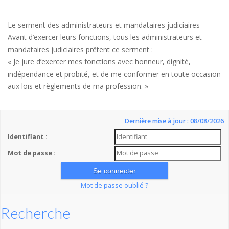
Le serment des administrateurs et mandataires judiciaires
Avant d’exercer leurs fonctions, tous les administrateurs et
mandataires judiciaires prêtent ce serment :
« Je jure d’exercer mes fonctions avec honneur, dignité,
indépendance et probité, et de me conformer en toute occasion
aux lois et règlements de ma profession. »
Dernière mise à jour : 08/08/2026
Identifiant :
Mot de passe :
Mot de passe oublié ?
Recherche