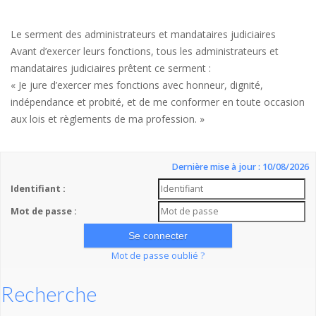
Le serment des administrateurs et mandataires judiciaires
Avant d’exercer leurs fonctions, tous les administrateurs et
mandataires judiciaires prêtent ce serment :
« Je jure d’exercer mes fonctions avec honneur, dignité,
indépendance et probité, et de me conformer en toute occasion
aux lois et règlements de ma profession. »
Dernière mise à jour : 10/08/2026
Identifiant :
Mot de passe :
Mot de passe oublié ?
Recherche