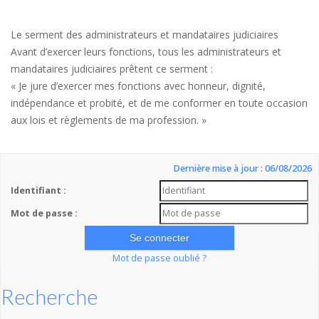
Le serment des administrateurs et mandataires judiciaires
Avant d’exercer leurs fonctions, tous les administrateurs et
mandataires judiciaires prêtent ce serment :
« Je jure d’exercer mes fonctions avec honneur, dignité,
indépendance et probité, et de me conformer en toute occasion
aux lois et règlements de ma profession. »
Dernière mise à jour : 06/08/2026
Identifiant :
Mot de passe :
Mot de passe oublié ?
Recherche