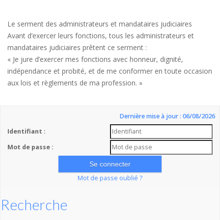
Le serment des administrateurs et mandataires judiciaires
Avant d’exercer leurs fonctions, tous les administrateurs et
mandataires judiciaires prêtent ce serment :
« Je jure d’exercer mes fonctions avec honneur, dignité,
indépendance et probité, et de me conformer en toute occasion
aux lois et règlements de ma profession. »
Dernière mise à jour : 06/08/2026
Identifiant :
Mot de passe :
Mot de passe oublié ?
Recherche