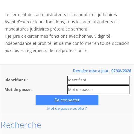
Le serment des administrateurs et mandataires judiciaires
Avant d’exercer leurs fonctions, tous les administrateurs et
mandataires judiciaires prêtent ce serment :
« Je jure d’exercer mes fonctions avec honneur, dignité,
indépendance et probité, et de me conformer en toute occasion
aux lois et règlements de ma profession. »
Dernière mise à jour : 07/08/2026
Identifiant :
Mot de passe :
Mot de passe oublié ?
Recherche