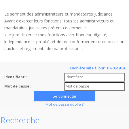
Le serment des administrateurs et mandataires judiciaires
Avant d’exercer leurs fonctions, tous les administrateurs et
mandataires judiciaires prêtent ce serment :
« Je jure d’exercer mes fonctions avec honneur, dignité,
indépendance et probité, et de me conformer en toute occasion
aux lois et règlements de ma profession. »
Dernière mise à jour : 07/08/2026
Identifiant :
Mot de passe :
Mot de passe oublié ?
Recherche