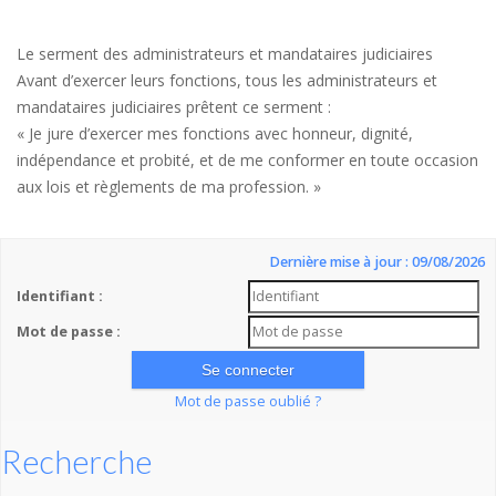
Le serment des administrateurs et mandataires judiciaires
Avant d’exercer leurs fonctions, tous les administrateurs et
mandataires judiciaires prêtent ce serment :
« Je jure d’exercer mes fonctions avec honneur, dignité,
indépendance et probité, et de me conformer en toute occasion
aux lois et règlements de ma profession. »
Dernière mise à jour : 09/08/2026
Identifiant :
Mot de passe :
Mot de passe oublié ?
Recherche