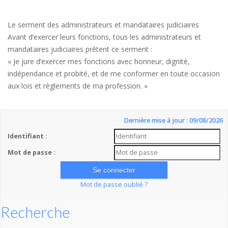
Le serment des administrateurs et mandataires judiciaires
Avant d’exercer leurs fonctions, tous les administrateurs et
mandataires judiciaires prêtent ce serment :
« Je jure d’exercer mes fonctions avec honneur, dignité,
indépendance et probité, et de me conformer en toute occasion
aux lois et règlements de ma profession. »
Dernière mise à jour : 09/08/2026
Identifiant :
Mot de passe :
Mot de passe oublié ?
Recherche