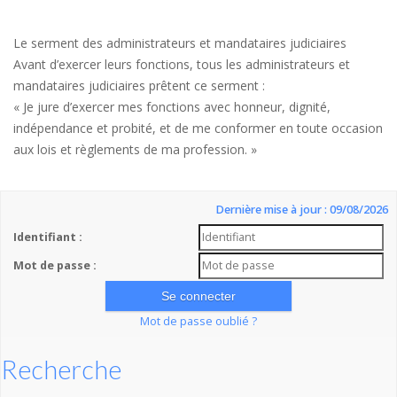
Le serment des administrateurs et mandataires judiciaires
Avant d’exercer leurs fonctions, tous les administrateurs et
mandataires judiciaires prêtent ce serment :
« Je jure d’exercer mes fonctions avec honneur, dignité,
indépendance et probité, et de me conformer en toute occasion
aux lois et règlements de ma profession. »
Dernière mise à jour : 09/08/2026
Identifiant :
Mot de passe :
Mot de passe oublié ?
Recherche