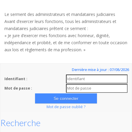
Le serment des administrateurs et mandataires judiciaires
Avant d’exercer leurs fonctions, tous les administrateurs et
mandataires judiciaires prêtent ce serment :
« Je jure d’exercer mes fonctions avec honneur, dignité,
indépendance et probité, et de me conformer en toute occasion
aux lois et règlements de ma profession. »
Dernière mise à jour : 07/08/2026
Identifiant :
Mot de passe :
Mot de passe oublié ?
Recherche