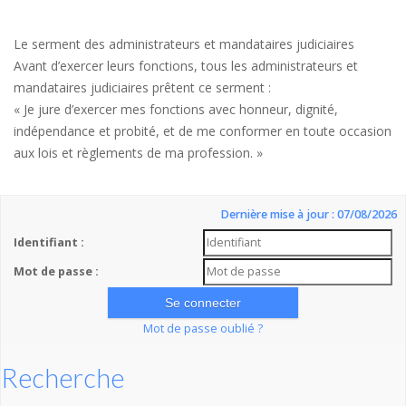
Le serment des administrateurs et mandataires judiciaires
Avant d’exercer leurs fonctions, tous les administrateurs et
mandataires judiciaires prêtent ce serment :
« Je jure d’exercer mes fonctions avec honneur, dignité,
indépendance et probité, et de me conformer en toute occasion
aux lois et règlements de ma profession. »
Dernière mise à jour : 07/08/2026
Identifiant :
Mot de passe :
Mot de passe oublié ?
Recherche