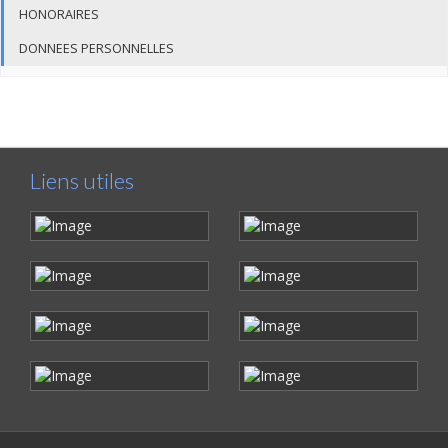
HONORAIRES
DONNEES PERSONNELLES
Liens utiles