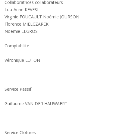
Collaboratrices collaborateurs
Lou-Anne KEVESI
Virginie FOUCAULT Noémie JOURSON
Florence MIELCZAREK
Noémie LEGROS
Comptabilité
Véronique LUTON
Service Passif
Guillaume VAN DER HAUWAERT
Service Clôtures