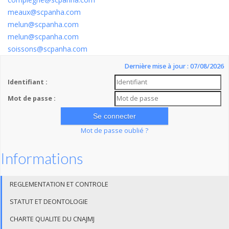
meaux@scpanha.com
melun@scpanha.com
melun@scpanha.com
soissons@scpanha.com
Dernière mise à jour : 07/08/2026
Identifiant :
Mot de passe :
Mot de passe oublié ?
Informations
REGLEMENTATION ET CONTROLE
STATUT ET DEONTOLOGIE
CHARTE QUALITE DU CNAJMJ