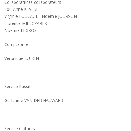
Collaboratrices collaborateurs
Lou-Anne KEVESI
Virginie FOUCAULT Noémie JOURSON
Florence MIELCZAREK
Noémie LEGROS
Comptabilité
Véronique LUTON
Service Passif
Guillaume VAN DER HAUWAERT
Service Clôtures