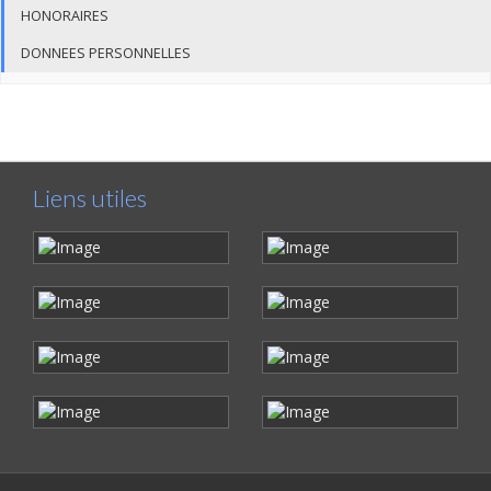
HONORAIRES
DONNEES PERSONNELLES
Liens utiles