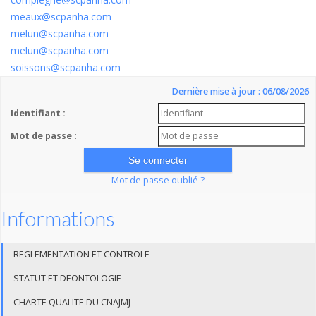
meaux@scpanha.com
melun@scpanha.com
melun@scpanha.com
soissons@scpanha.com
Dernière mise à jour : 06/08/2026
Identifiant :
Mot de passe :
Mot de passe oublié ?
Informations
REGLEMENTATION ET CONTROLE
STATUT ET DEONTOLOGIE
CHARTE QUALITE DU CNAJMJ