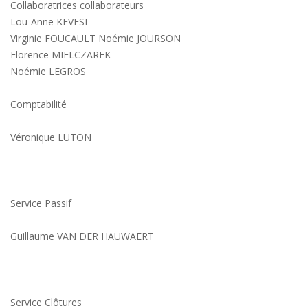
Collaboratrices collaborateurs
Lou-Anne KEVESI
Virginie FOUCAULT Noémie JOURSON
Florence MIELCZAREK
Noémie LEGROS
Comptabilité
Véronique LUTON
Service Passif
Guillaume VAN DER HAUWAERT
Service Clôtures