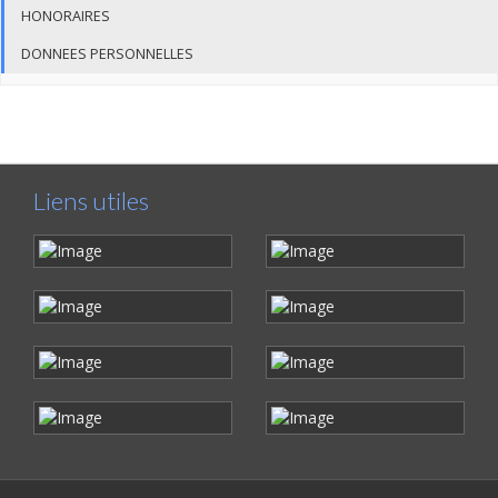
HONORAIRES
DONNEES PERSONNELLES
Liens utiles