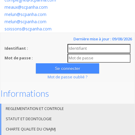
meaux@scpanha.com
melun@scpanha.com
melun@scpanha.com
soissons@scpanha.com
Dernière mise à jour : 09/08/2026
Identifiant :
Mot de passe :
Mot de passe oublié ?
Informations
REGLEMENTATION ET CONTROLE
STATUT ET DEONTOLOGIE
CHARTE QUALITE DU CNAJMJ