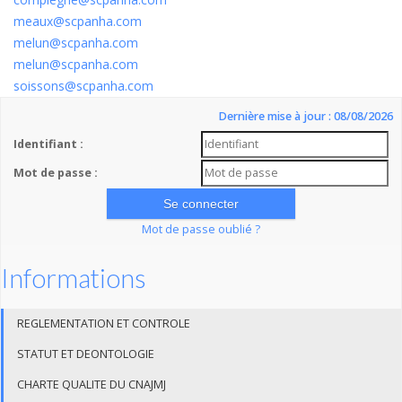
meaux@scpanha.com
melun@scpanha.com
melun@scpanha.com
soissons@scpanha.com
Dernière mise à jour : 08/08/2026
Identifiant :
Mot de passe :
Mot de passe oublié ?
Informations
REGLEMENTATION ET CONTROLE
STATUT ET DEONTOLOGIE
CHARTE QUALITE DU CNAJMJ