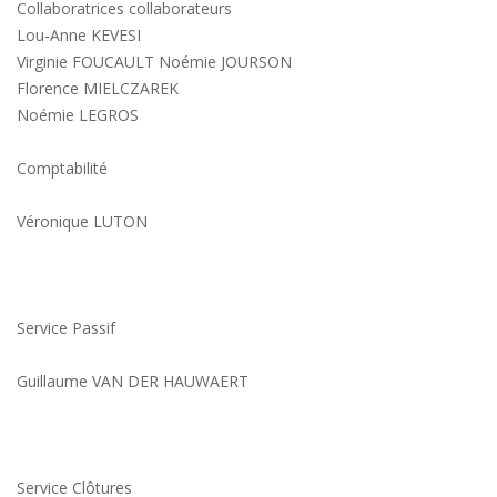
Collaboratrices collaborateurs
Lou-Anne KEVESI
Virginie FOUCAULT Noémie JOURSON
Florence MIELCZAREK
Noémie LEGROS
Comptabilité
Véronique LUTON
Service Passif
Guillaume VAN DER HAUWAERT
Service Clôtures