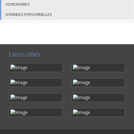
HONORAIRES
DONNEES PERSONNELLES
Liens utiles