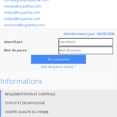
meaux@scpanha.com
melun@scpanha.com
melun@scpanha.com
soissons@scpanha.com
Dernière mise à jour : 06/08/2026
Identifiant :
Mot de passe :
Mot de passe oublié ?
Informations
REGLEMENTATION ET CONTROLE
STATUT ET DEONTOLOGIE
CHARTE QUALITE DU CNAJMJ