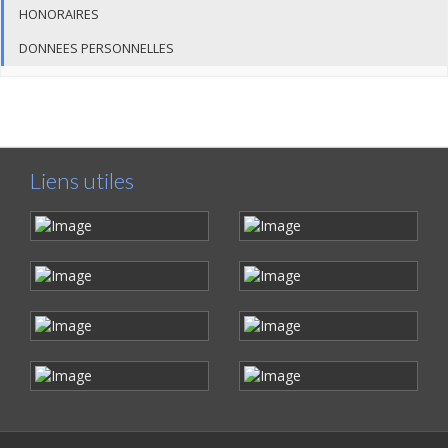
HONORAIRES
DONNEES PERSONNELLES
Liens utiles