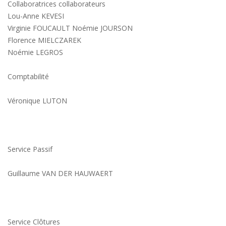
Collaboratrices collaborateurs
Lou-Anne KEVESI
Virginie FOUCAULT Noémie JOURSON
Florence MIELCZAREK
Noémie LEGROS
Comptabilité
Véronique LUTON
Service Passif
Guillaume VAN DER HAUWAERT
Service Clôtures