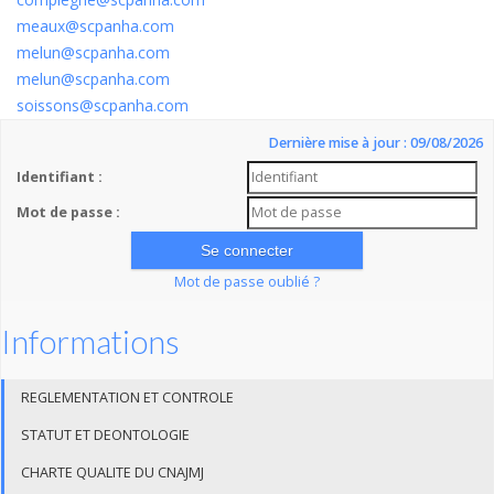
meaux@scpanha.com
melun@scpanha.com
melun@scpanha.com
soissons@scpanha.com
Dernière mise à jour : 09/08/2026
Identifiant :
Mot de passe :
Mot de passe oublié ?
Informations
REGLEMENTATION ET CONTROLE
STATUT ET DEONTOLOGIE
CHARTE QUALITE DU CNAJMJ