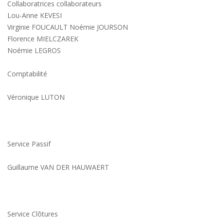
Collaboratrices collaborateurs
Lou-Anne KEVESI
Virginie FOUCAULT Noémie JOURSON
Florence MIELCZAREK
Noémie LEGROS
Comptabilité
Véronique LUTON
Service Passif
Guillaume VAN DER HAUWAERT
Service Clôtures