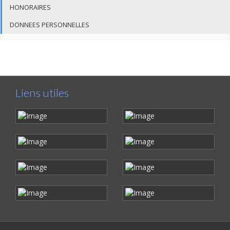
HONORAIRES
DONNEES PERSONNELLES
Liens utiles