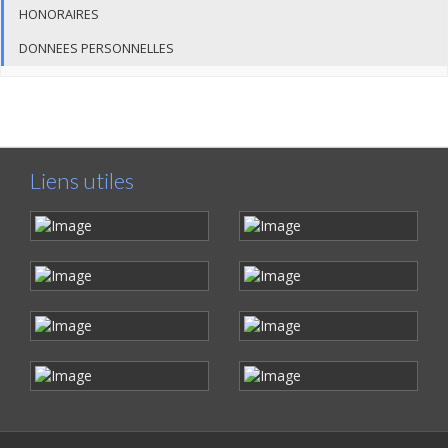
HONORAIRES
DONNEES PERSONNELLES
Liens utiles