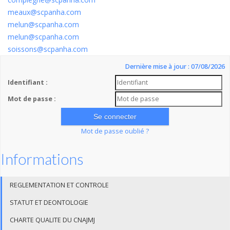
meaux@scpanha.com
melun@scpanha.com
melun@scpanha.com
soissons@scpanha.com
Dernière mise à jour : 07/08/2026
Identifiant :
Mot de passe :
Mot de passe oublié ?
Informations
REGLEMENTATION ET CONTROLE
STATUT ET DEONTOLOGIE
CHARTE QUALITE DU CNAJMJ