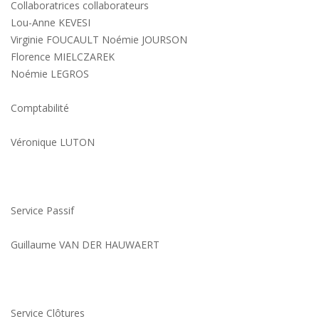
Collaboratrices collaborateurs
Lou-Anne KEVESI
Virginie FOUCAULT Noémie JOURSON
Florence MIELCZAREK
Noémie LEGROS
Comptabilité
Véronique LUTON
Service Passif
Guillaume VAN DER HAUWAERT
Service Clôtures