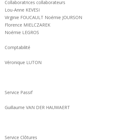
Collaboratrices collaborateurs
Lou-Anne KEVESI
Virginie FOUCAULT Noémie JOURSON
Florence MIELCZAREK
Noémie LEGROS
Comptabilité
Véronique LUTON
Service Passif
Guillaume VAN DER HAUWAERT
Service Clôtures