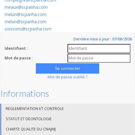
meaux@scpanha.com
melun@scpanha.com
melun@scpanha.com
soissons@scpanha.com
Dernière mise à jour : 07/08/2026
Identifiant :
Mot de passe :
Mot de passe oublié ?
Informations
REGLEMENTATION ET CONTROLE
STATUT ET DEONTOLOGIE
CHARTE QUALITE DU CNAJMJ