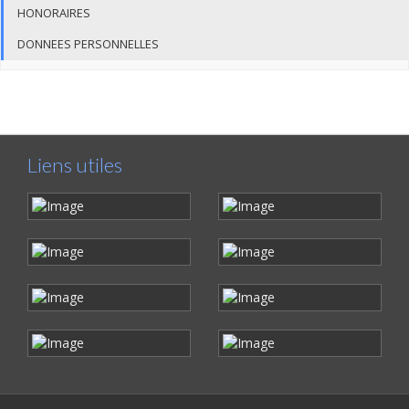
HONORAIRES
DONNEES PERSONNELLES
Liens utiles