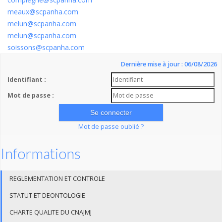
meaux@scpanha.com
melun@scpanha.com
melun@scpanha.com
soissons@scpanha.com
Dernière mise à jour : 06/08/2026
Identifiant :
Mot de passe :
Mot de passe oublié ?
Informations
REGLEMENTATION ET CONTROLE
STATUT ET DEONTOLOGIE
CHARTE QUALITE DU CNAJMJ