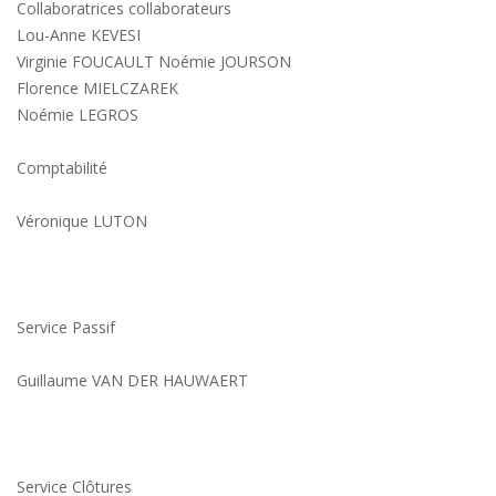
Collaboratrices collaborateurs
Lou-Anne KEVESI
Virginie FOUCAULT Noémie JOURSON
Florence MIELCZAREK
Noémie LEGROS
Comptabilité
Véronique LUTON
Service Passif
Guillaume VAN DER HAUWAERT
Service Clôtures