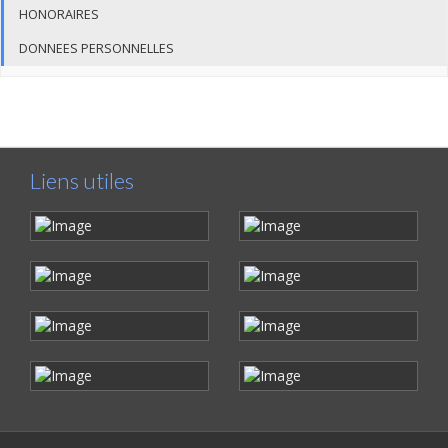
HONORAIRES
DONNEES PERSONNELLES
Liens utiles