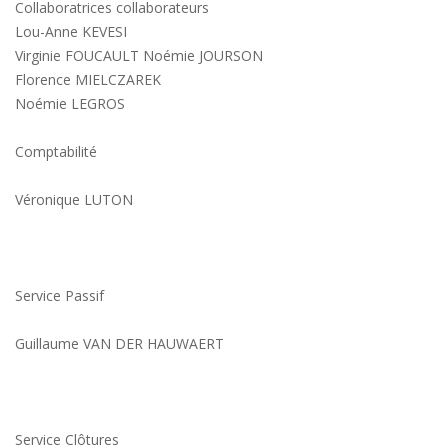
Collaboratrices collaborateurs
Lou-Anne KEVESI
Virginie FOUCAULT Noémie JOURSON
Florence MIELCZAREK
Noémie LEGROS
Comptabilité
Véronique LUTON
Service Passif
Guillaume VAN DER HAUWAERT
Service Clôtures