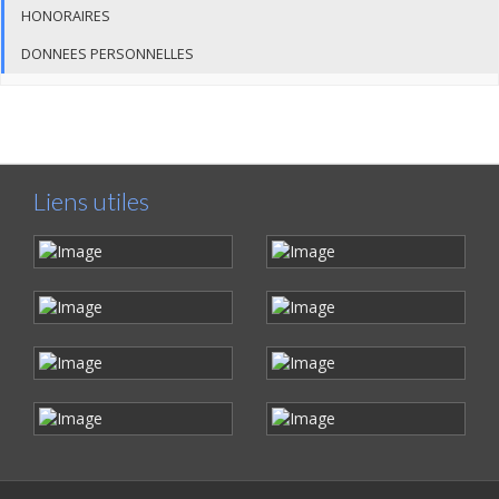
HONORAIRES
DONNEES PERSONNELLES
Liens utiles