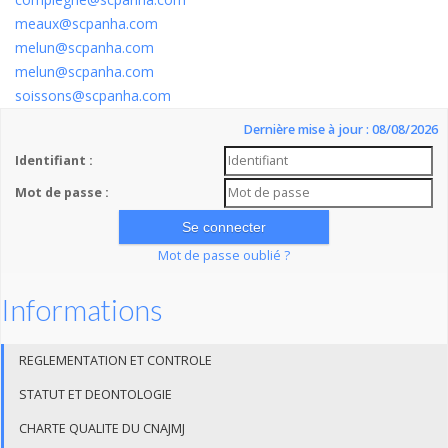
meaux@scpanha.com
melun@scpanha.com
melun@scpanha.com
soissons@scpanha.com
Dernière mise à jour : 08/08/2026
Identifiant :
Mot de passe :
Mot de passe oublié ?
Informations
REGLEMENTATION ET CONTROLE
STATUT ET DEONTOLOGIE
CHARTE QUALITE DU CNAJMJ