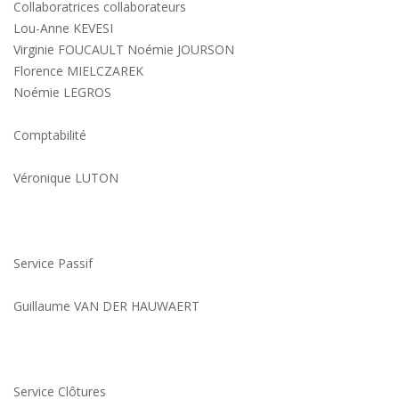
Collaboratrices collaborateurs
Lou-Anne KEVESI
Virginie FOUCAULT Noémie JOURSON
Florence MIELCZAREK
Noémie LEGROS
Comptabilité
Véronique LUTON
Service Passif
Guillaume VAN DER HAUWAERT
Service Clôtures