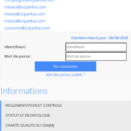
meaux@scpanha.com
melun@scpanha.com
melun@scpanha.com
soissons@scpanha.com
Dernière mise à jour : 06/08/2026
Identifiant :
Mot de passe :
Mot de passe oublié ?
Informations
REGLEMENTATION ET CONTROLE
STATUT ET DEONTOLOGIE
CHARTE QUALITE DU CNAJMJ