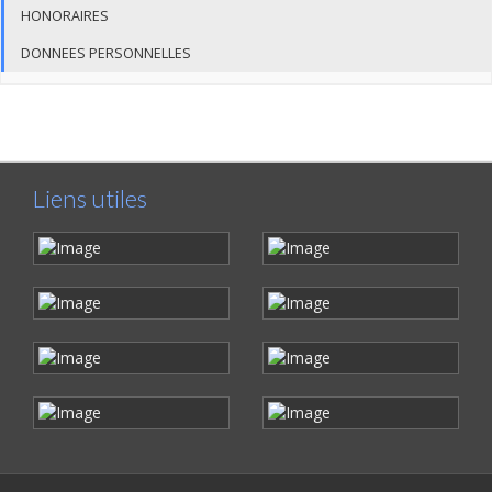
HONORAIRES
DONNEES PERSONNELLES
Liens utiles