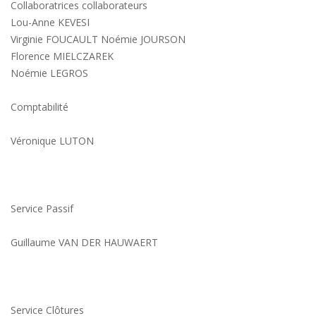
Collaboratrices collaborateurs
Lou-Anne KEVESI
Virginie FOUCAULT Noémie JOURSON
Florence MIELCZAREK
Noémie LEGROS
Comptabilité
Véronique LUTON
Service Passif
Guillaume VAN DER HAUWAERT
Service Clôtures