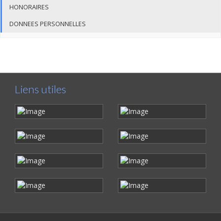
HONORAIRES
DONNEES PERSONNELLES
Liens utiles