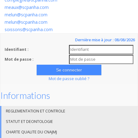
meaux@scpanha.com
melun@scpanha.com
melun@scpanha.com
soissons@scpanha.com
Dernière mise à jour : 08/08/2026
Identifiant :
Mot de passe :
Mot de passe oublié ?
Informations
REGLEMENTATION ET CONTROLE
STATUT ET DEONTOLOGIE
CHARTE QUALITE DU CNAJMJ