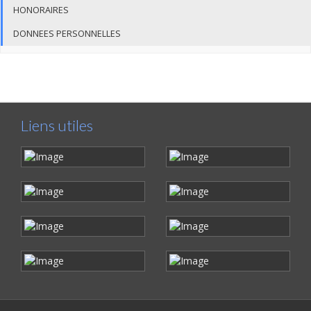
HONORAIRES
DONNEES PERSONNELLES
Liens utiles