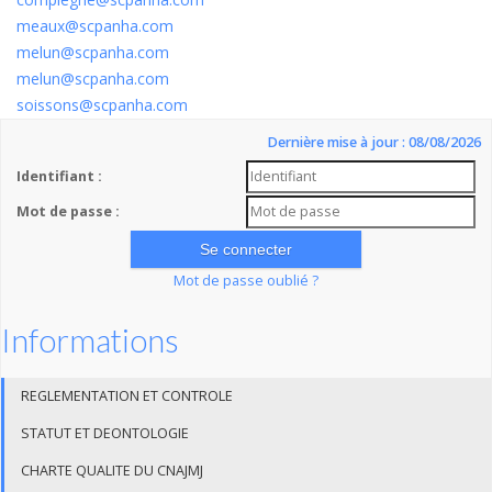
meaux@scpanha.com
melun@scpanha.com
melun@scpanha.com
soissons@scpanha.com
Dernière mise à jour : 08/08/2026
Identifiant :
Mot de passe :
Mot de passe oublié ?
Informations
REGLEMENTATION ET CONTROLE
STATUT ET DEONTOLOGIE
CHARTE QUALITE DU CNAJMJ