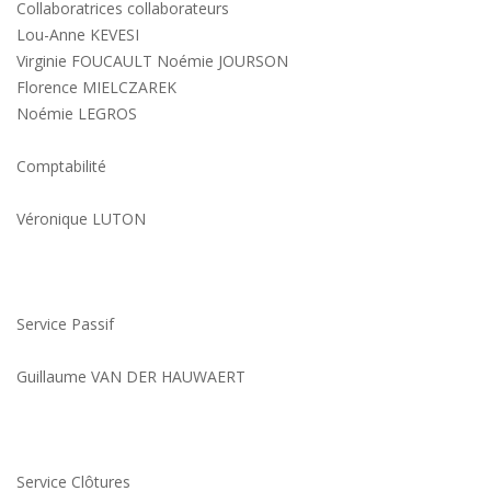
Collaboratrices collaborateurs
Lou-Anne KEVESI
Virginie FOUCAULT Noémie JOURSON
Florence MIELCZAREK
Noémie LEGROS
Comptabilité
Véronique LUTON
Service Passif
Guillaume VAN DER HAUWAERT
Service Clôtures