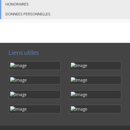
HONORAIRES
DONNEES PERSONNELLES
Liens utiles