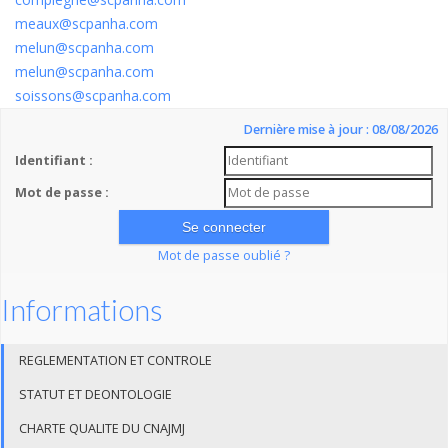
meaux@scpanha.com
melun@scpanha.com
melun@scpanha.com
soissons@scpanha.com
Dernière mise à jour : 08/08/2026
Identifiant :
Mot de passe :
Mot de passe oublié ?
Informations
REGLEMENTATION ET CONTROLE
STATUT ET DEONTOLOGIE
CHARTE QUALITE DU CNAJMJ