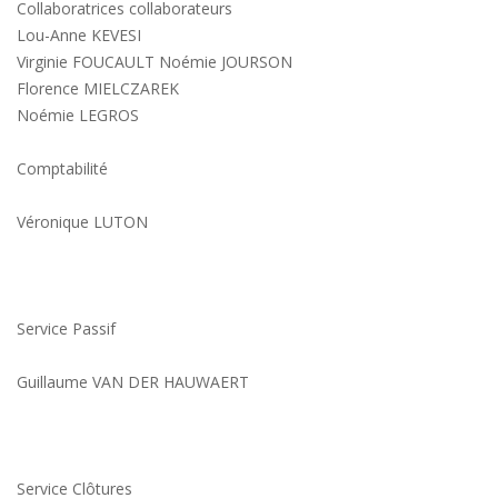
Collaboratrices collaborateurs
Lou-Anne KEVESI
Virginie FOUCAULT Noémie JOURSON
Florence MIELCZAREK
Noémie LEGROS
Comptabilité
Véronique LUTON
Service Passif
Guillaume VAN DER HAUWAERT
Service Clôtures