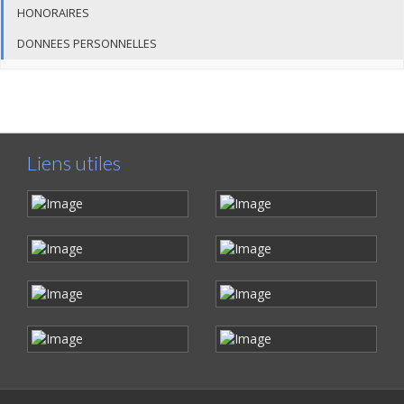
HONORAIRES
DONNEES PERSONNELLES
Liens utiles