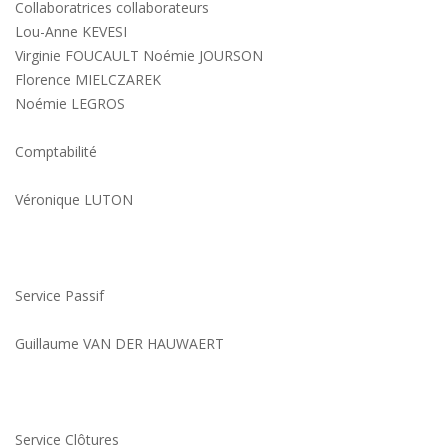
Collaboratrices collaborateurs
Lou-Anne KEVESI
Virginie FOUCAULT Noémie JOURSON
Florence MIELCZAREK
Noémie LEGROS
Comptabilité
Véronique LUTON
Service Passif
Guillaume VAN DER HAUWAERT
Service Clôtures