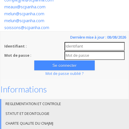
meaux@scpanha.com
melun@scpanha.com
melun@scpanha.com
soissons@scpanha.com
Dernière mise à jour : 08/08/2026
Identifiant :
Mot de passe :
Mot de passe oublié ?
Informations
REGLEMENTATION ET CONTROLE
STATUT ET DEONTOLOGIE
CHARTE QUALITE DU CNAJMJ