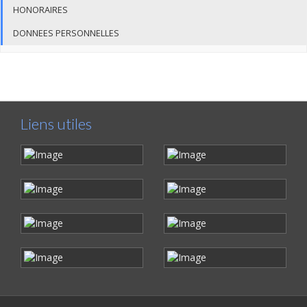
HONORAIRES
DONNEES PERSONNELLES
Liens utiles