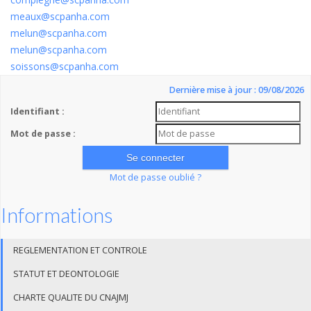
meaux@scpanha.com
melun@scpanha.com
melun@scpanha.com
soissons@scpanha.com
Dernière mise à jour : 09/08/2026
Identifiant :
Mot de passe :
Mot de passe oublié ?
Informations
REGLEMENTATION ET CONTROLE
STATUT ET DEONTOLOGIE
CHARTE QUALITE DU CNAJMJ