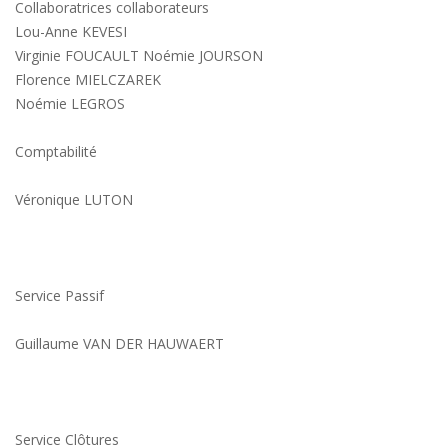
Collaboratrices collaborateurs
Lou-Anne KEVESI
Virginie FOUCAULT Noémie JOURSON
Florence MIELCZAREK
Noémie LEGROS
Comptabilité
Véronique LUTON
Service Passif
Guillaume VAN DER HAUWAERT
Service Clôtures