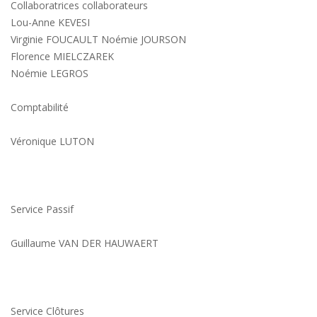
Collaboratrices collaborateurs
Lou-Anne KEVESI
Virginie FOUCAULT Noémie JOURSON
Florence MIELCZAREK
Noémie LEGROS
Comptabilité
Véronique LUTON
Service Passif
Guillaume VAN DER HAUWAERT
Service Clôtures