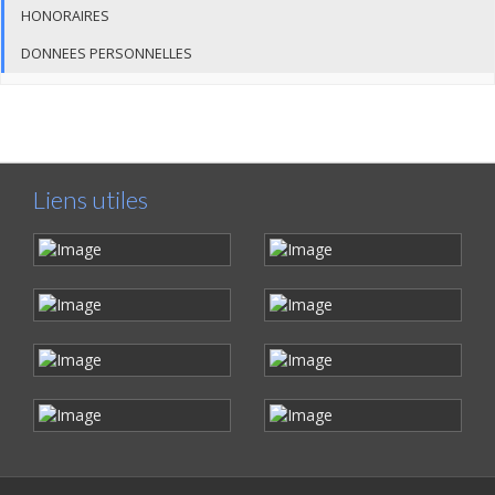
HONORAIRES
DONNEES PERSONNELLES
Liens utiles