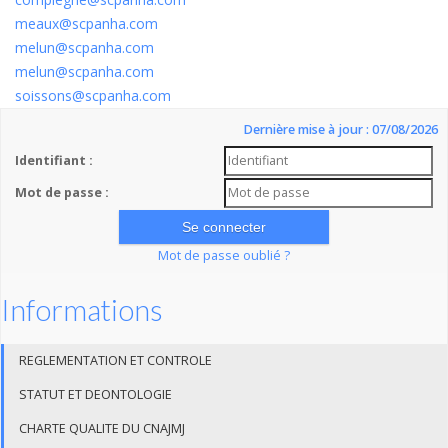
meaux@scpanha.com
melun@scpanha.com
melun@scpanha.com
soissons@scpanha.com
Dernière mise à jour : 07/08/2026
Identifiant :
Mot de passe :
Mot de passe oublié ?
Informations
REGLEMENTATION ET CONTROLE
STATUT ET DEONTOLOGIE
CHARTE QUALITE DU CNAJMJ