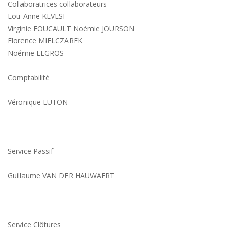
Collaboratrices collaborateurs
Lou-Anne KEVESI
Virginie FOUCAULT Noémie JOURSON
Florence MIELCZAREK
Noémie LEGROS
Comptabilité
Véronique LUTON
Service Passif
Guillaume VAN DER HAUWAERT
Service Clôtures