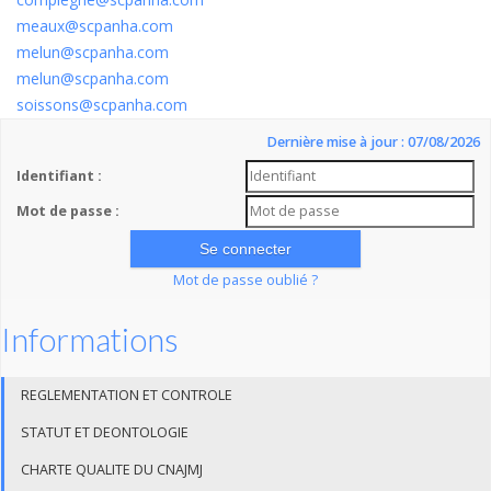
meaux@scpanha.com
melun@scpanha.com
melun@scpanha.com
soissons@scpanha.com
Dernière mise à jour : 07/08/2026
Identifiant :
Mot de passe :
Mot de passe oublié ?
Informations
REGLEMENTATION ET CONTROLE
STATUT ET DEONTOLOGIE
CHARTE QUALITE DU CNAJMJ