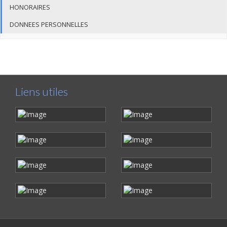
HONORAIRES
DONNEES PERSONNELLES
Liens utiles