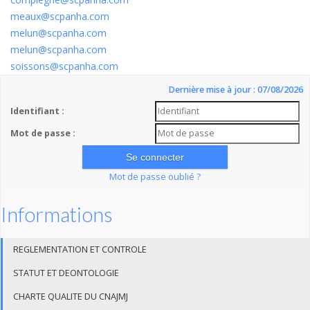
meaux@scpanha.com
melun@scpanha.com
melun@scpanha.com
soissons@scpanha.com
Dernière mise à jour : 07/08/2026
Identifiant :
Mot de passe :
Mot de passe oublié ?
Informations
REGLEMENTATION ET CONTROLE
STATUT ET DEONTOLOGIE
CHARTE QUALITE DU CNAJMJ