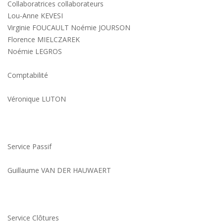
Collaboratrices collaborateurs
Lou-Anne KEVESI
Virginie FOUCAULT Noémie JOURSON
Florence MIELCZAREK
Noémie LEGROS
Comptabilité
Véronique LUTON
Service Passif
Guillaume VAN DER HAUWAERT
Service Clôtures