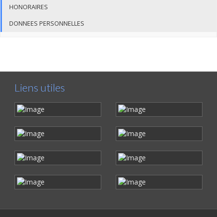
HONORAIRES
DONNEES PERSONNELLES
Liens utiles