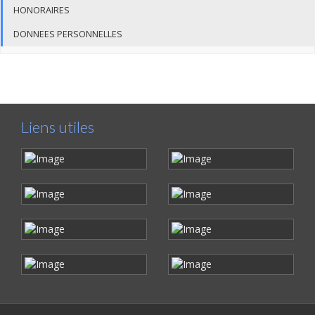
HONORAIRES
DONNEES PERSONNELLES
Liens utiles