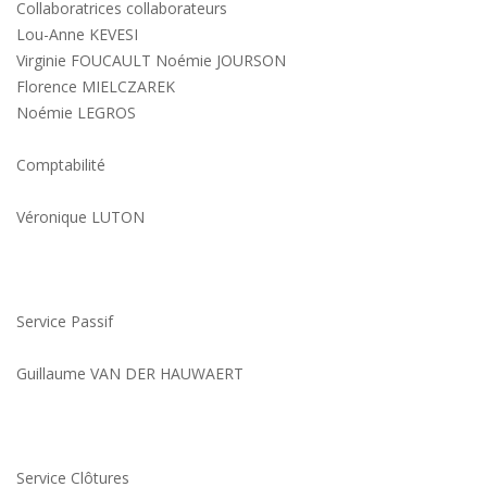
Collaboratrices collaborateurs
Lou-Anne KEVESI
Virginie FOUCAULT Noémie JOURSON
Florence MIELCZAREK
Noémie LEGROS
Comptabilité
Véronique LUTON
Service Passif
Guillaume VAN DER HAUWAERT
Service Clôtures