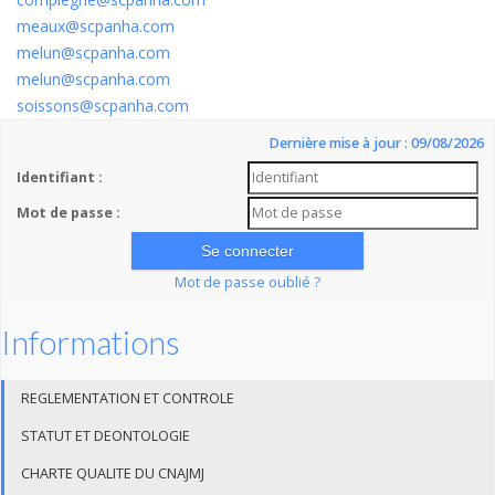
meaux@scpanha.com
melun@scpanha.com
melun@scpanha.com
soissons@scpanha.com
Dernière mise à jour : 09/08/2026
Identifiant :
Mot de passe :
Mot de passe oublié ?
Informations
REGLEMENTATION ET CONTROLE
STATUT ET DEONTOLOGIE
CHARTE QUALITE DU CNAJMJ