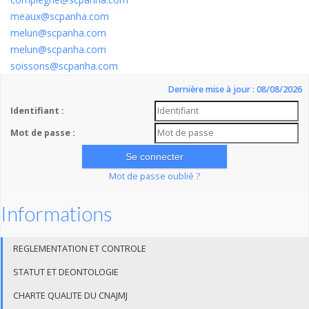
meaux@scpanha.com
melun@scpanha.com
melun@scpanha.com
soissons@scpanha.com
Dernière mise à jour : 08/08/2026
Identifiant :
Mot de passe :
Mot de passe oublié ?
Informations
REGLEMENTATION ET CONTROLE
STATUT ET DEONTOLOGIE
CHARTE QUALITE DU CNAJMJ