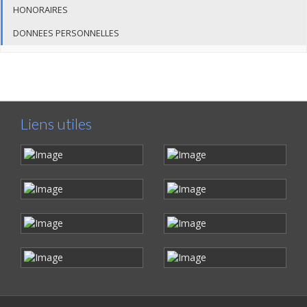
HONORAIRES
DONNEES PERSONNELLES
Liens utiles