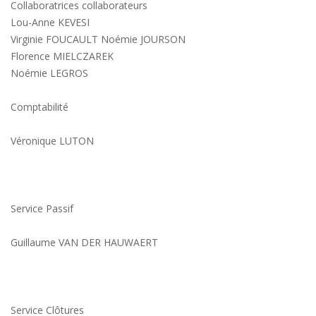
Collaboratrices collaborateurs
Lou-Anne KEVESI
Virginie FOUCAULT Noémie JOURSON
Florence MIELCZAREK
Noémie LEGROS
Comptabilité
Véronique LUTON
Service Passif
Guillaume VAN DER HAUWAERT
Service Clôtures