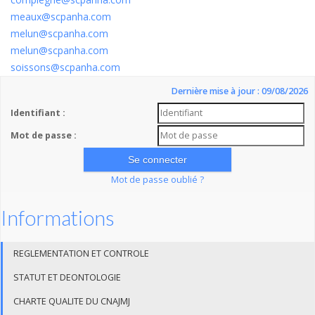
meaux@scpanha.com
melun@scpanha.com
melun@scpanha.com
soissons@scpanha.com
Dernière mise à jour : 09/08/2026
Identifiant :
Mot de passe :
Mot de passe oublié ?
Informations
REGLEMENTATION ET CONTROLE
STATUT ET DEONTOLOGIE
CHARTE QUALITE DU CNAJMJ