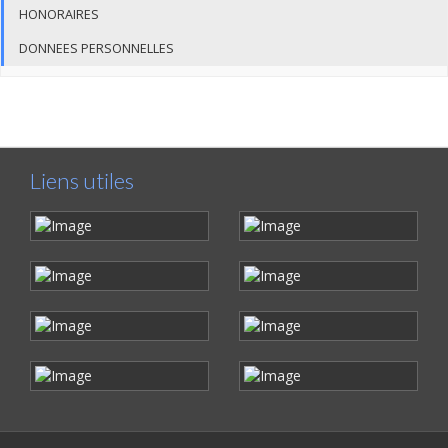
HONORAIRES
DONNEES PERSONNELLES
Liens utiles