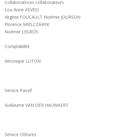
Collaboratrices collaborateurs
Lou-Anne KEVESI
Virginie FOUCAULT Noémie JOURSON
Florence MIELCZAREK
Noémie LEGROS
Comptabilité
Véronique LUTON
Service Passif
Guillaume VAN DER HAUWAERT
Service Clôtures