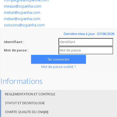
meaux@scpanha.com
melun@scpanha.com
melun@scpanha.com
soissons@scpanha.com
Dernière mise à jour : 07/08/2026
Identifiant :
Mot de passe :
Mot de passe oublié ?
Informations
REGLEMENTATION ET CONTROLE
STATUT ET DEONTOLOGIE
CHARTE QUALITE DU CNAJMJ