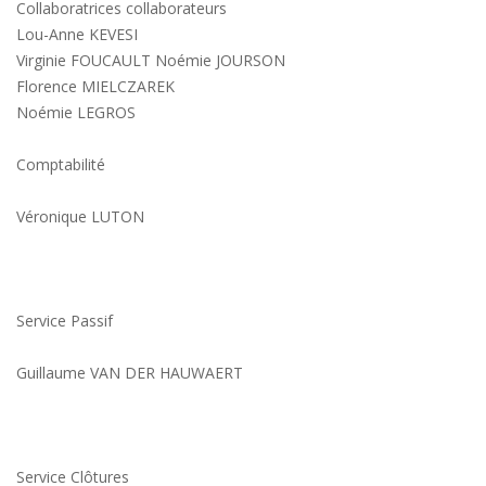
Collaboratrices collaborateurs
Lou-Anne KEVESI
Virginie FOUCAULT Noémie JOURSON
Florence MIELCZAREK
Noémie LEGROS
Comptabilité
Véronique LUTON
Service Passif
Guillaume VAN DER HAUWAERT
Service Clôtures