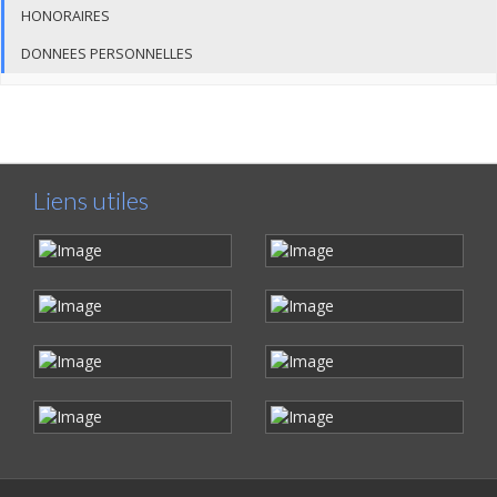
HONORAIRES
DONNEES PERSONNELLES
Liens utiles