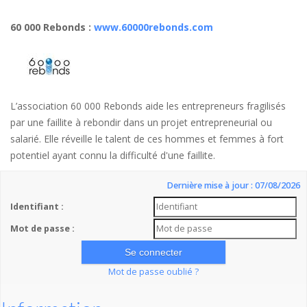
60 000 Rebonds
:
www.60000rebonds.com
L’association 60 000 Rebonds aide les entrepreneurs fragilisés
par une faillite à rebondir dans un projet entrepreneurial ou
salarié. Elle réveille le talent de ces hommes et femmes à fort
potentiel ayant connu la difficulté d'une faillite.
Dernière mise à jour : 07/08/2026
Identifiant :
Mot de passe :
Mot de passe oublié ?