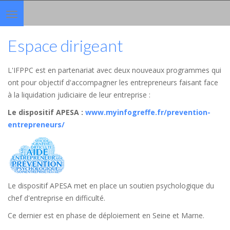
Toggle
navigation
Espace dirigeant
L'IFPPC est en partenariat avec deux nouveaux programmes qui
ont pour objectif d'accompagner les entrepreneurs faisant face
à la liquidation judiciaire de leur entreprise :
Le dispositif APESA
:
www.myinfogreffe.fr/prevention-
entrepreneurs/
Le dispositif APESA met en place un soutien psychologique du
chef d'entreprise en difficulté.
Ce dernier est en phase de déploiement en Seine et Marne.