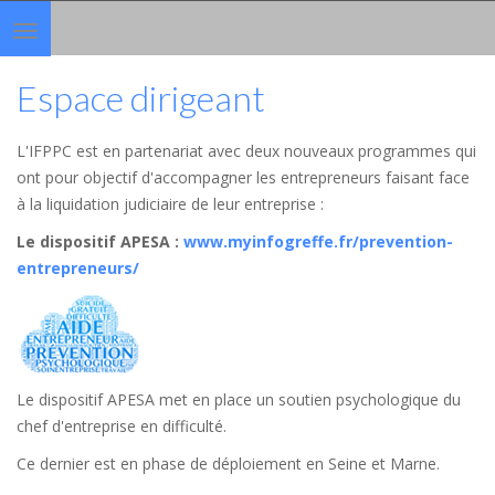
Toggle
navigation
Espace dirigeant
L'IFPPC est en partenariat avec deux nouveaux programmes qui
ont pour objectif d'accompagner les entrepreneurs faisant face
à la liquidation judiciaire de leur entreprise :
Le dispositif APESA
:
www.myinfogreffe.fr/prevention-
entrepreneurs/
Le dispositif APESA met en place un soutien psychologique du
chef d'entreprise en difficulté.
Ce dernier est en phase de déploiement en Seine et Marne.