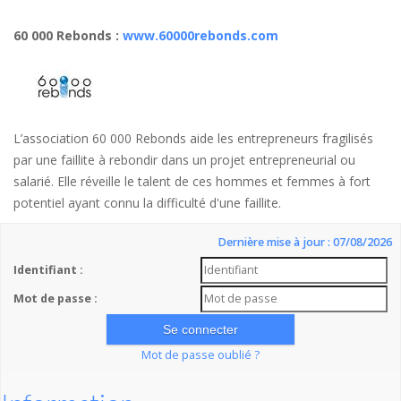
60 000 Rebonds
:
www.60000rebonds.com
L’association 60 000 Rebonds aide les entrepreneurs fragilisés
par une faillite à rebondir dans un projet entrepreneurial ou
salarié. Elle réveille le talent de ces hommes et femmes à fort
potentiel ayant connu la difficulté d'une faillite.
Dernière mise à jour : 07/08/2026
Identifiant :
Mot de passe :
Mot de passe oublié ?