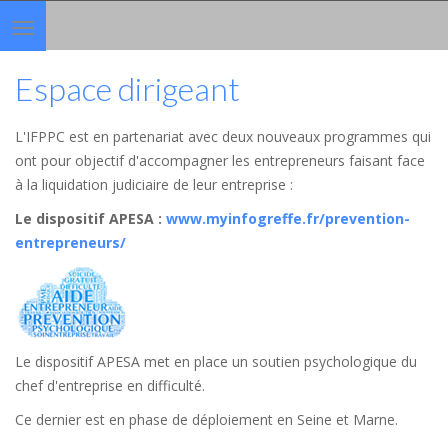
Toggle
navigation
Espace dirigeant
L'IFPPC est en partenariat avec deux nouveaux programmes qui
ont pour objectif d'accompagner les entrepreneurs faisant face
à la liquidation judiciaire de leur entreprise :
Le dispositif APESA
:
www.myinfogreffe.fr/prevention-
entrepreneurs/
Le dispositif APESA met en place un soutien psychologique du
chef d'entreprise en difficulté.
Ce dernier est en phase de déploiement en Seine et Marne.