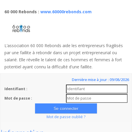
60 000 Rebonds
:
www.60000rebonds.com
L’association 60 000 Rebonds aide les entrepreneurs fragilisés
par une faillite à rebondir dans un projet entrepreneurial ou
salarié. Elle réveille le talent de ces hommes et femmes à fort
potentiel ayant connu la difficulté d'une faillite.
Dernière mise à jour : 09/08/2026
Identifiant :
Mot de passe :
Mot de passe oublié ?