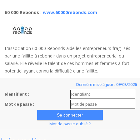
60 000 Rebonds
:
www.60000rebonds.com
L’association 60 000 Rebonds aide les entrepreneurs fragilisés
par une faillite à rebondir dans un projet entrepreneurial ou
salarié. Elle réveille le talent de ces hommes et femmes à fort
potentiel ayant connu la difficulté d'une faillite.
Dernière mise à jour : 09/08/2026
Identifiant :
Mot de passe :
Mot de passe oublié ?