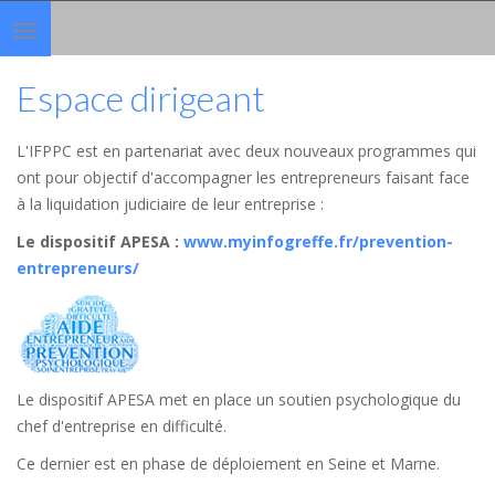
Toggle
navigation
Espace dirigeant
L'IFPPC est en partenariat avec deux nouveaux programmes qui
ont pour objectif d'accompagner les entrepreneurs faisant face
à la liquidation judiciaire de leur entreprise :
Le dispositif APESA
:
www.myinfogreffe.fr/prevention-
entrepreneurs/
Le dispositif APESA met en place un soutien psychologique du
chef d'entreprise en difficulté.
Ce dernier est en phase de déploiement en Seine et Marne.