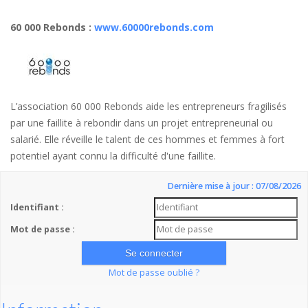
60 000 Rebonds
:
www.60000rebonds.com
L’association 60 000 Rebonds aide les entrepreneurs fragilisés
par une faillite à rebondir dans un projet entrepreneurial ou
salarié. Elle réveille le talent de ces hommes et femmes à fort
potentiel ayant connu la difficulté d'une faillite.
Dernière mise à jour : 07/08/2026
Identifiant :
Mot de passe :
Mot de passe oublié ?