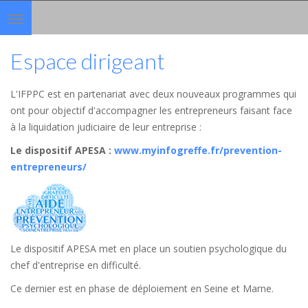
Toggle
navigation
Espace dirigeant
L'IFPPC est en partenariat avec deux nouveaux programmes qui
ont pour objectif d'accompagner les entrepreneurs faisant face
à la liquidation judiciaire de leur entreprise :
Le dispositif APESA
:
www.myinfogreffe.fr/prevention-
entrepreneurs/
Le dispositif APESA met en place un soutien psychologique du
chef d'entreprise en difficulté.
Ce dernier est en phase de déploiement en Seine et Marne.