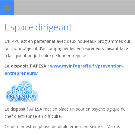
Toggle
navigation
Espace dirigeant
L'IFPPC est en partenariat avec deux nouveaux programmes qui
ont pour objectif d'accompagner les entrepreneurs faisant face
à la liquidation judiciaire de leur entreprise :
Le dispositif APESA
:
www.myinfogreffe.fr/prevention-
entrepreneurs/
Le dispositif APESA met en place un soutien psychologique du
chef d'entreprise en difficulté.
Ce dernier est en phase de déploiement en Seine et Marne.