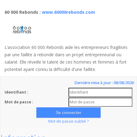
60 000 Rebonds
:
www.60000rebonds.com
L’association 60 000 Rebonds aide les entrepreneurs fragilisés
par une faillite à rebondir dans un projet entrepreneurial ou
salarié. Elle réveille le talent de ces hommes et femmes à fort
potentiel ayant connu la difficulté d'une faillite.
Dernière mise à jour : 08/08/2026
Identifiant :
Mot de passe :
Mot de passe oublié ?