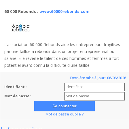
60 000 Rebonds
:
www.60000rebonds.com
L’association 60 000 Rebonds aide les entrepreneurs fragilisés
par une faillite à rebondir dans un projet entrepreneurial ou
salarié. Elle réveille le talent de ces hommes et femmes à fort
potentiel ayant connu la difficulté d'une faillite.
Dernière mise à jour : 06/08/2026
Identifiant :
Mot de passe :
Mot de passe oublié ?