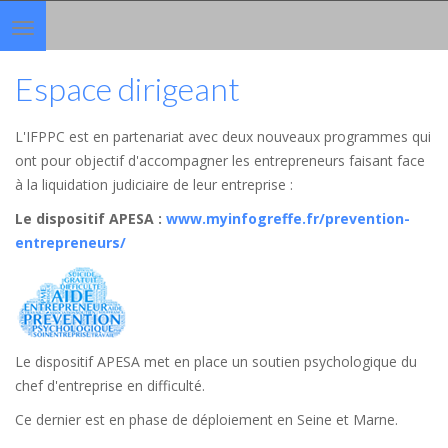
Toggle
navigation
Espace dirigeant
L'IFPPC est en partenariat avec deux nouveaux programmes qui
ont pour objectif d'accompagner les entrepreneurs faisant face
à la liquidation judiciaire de leur entreprise :
Le dispositif APESA
:
www.myinfogreffe.fr/prevention-
entrepreneurs/
Le dispositif APESA met en place un soutien psychologique du
chef d'entreprise en difficulté.
Ce dernier est en phase de déploiement en Seine et Marne.