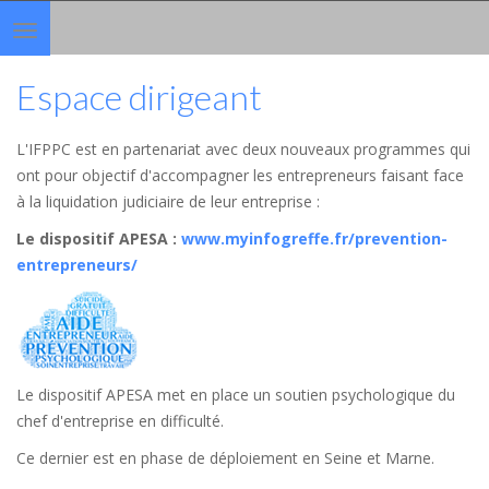
Toggle
navigation
Espace dirigeant
L'IFPPC est en partenariat avec deux nouveaux programmes qui
ont pour objectif d'accompagner les entrepreneurs faisant face
à la liquidation judiciaire de leur entreprise :
Le dispositif APESA
:
www.myinfogreffe.fr/prevention-
entrepreneurs/
Le dispositif APESA met en place un soutien psychologique du
chef d'entreprise en difficulté.
Ce dernier est en phase de déploiement en Seine et Marne.