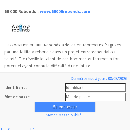
60 000 Rebonds
:
www.60000rebonds.com
L’association 60 000 Rebonds aide les entrepreneurs fragilisés
par une faillite à rebondir dans un projet entrepreneurial ou
salarié. Elle réveille le talent de ces hommes et femmes à fort
potentiel ayant connu la difficulté d'une faillite.
Dernière mise à jour : 08/08/2026
Identifiant :
Mot de passe :
Mot de passe oublié ?