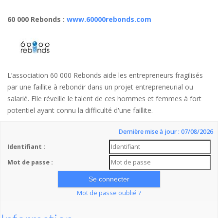
60 000 Rebonds
:
www.60000rebonds.com
L’association 60 000 Rebonds aide les entrepreneurs fragilisés
par une faillite à rebondir dans un projet entrepreneurial ou
salarié. Elle réveille le talent de ces hommes et femmes à fort
potentiel ayant connu la difficulté d'une faillite.
Dernière mise à jour : 07/08/2026
Identifiant :
Mot de passe :
Mot de passe oublié ?