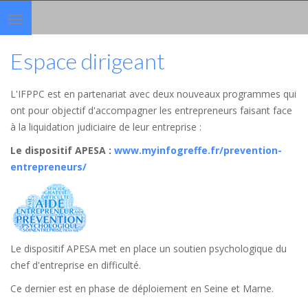
Toggle
navigation
Espace dirigeant
L'IFPPC est en partenariat avec deux nouveaux programmes qui
ont pour objectif d'accompagner les entrepreneurs faisant face
à la liquidation judiciaire de leur entreprise :
Le dispositif APESA
:
www.myinfogreffe.fr/prevention-
entrepreneurs/
Le dispositif APESA met en place un soutien psychologique du
chef d'entreprise en difficulté.
Ce dernier est en phase de déploiement en Seine et Marne.