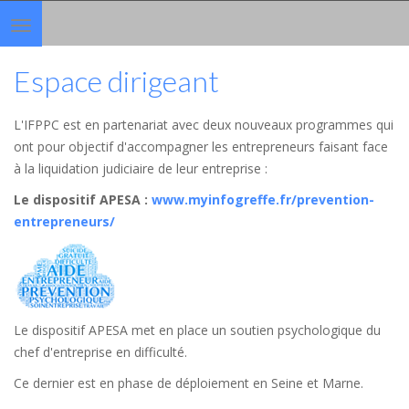
Toggle
navigation
Espace dirigeant
L'IFPPC est en partenariat avec deux nouveaux programmes qui
ont pour objectif d'accompagner les entrepreneurs faisant face
à la liquidation judiciaire de leur entreprise :
Le dispositif APESA
:
www.myinfogreffe.fr/prevention-
entrepreneurs/
Le dispositif APESA met en place un soutien psychologique du
chef d'entreprise en difficulté.
Ce dernier est en phase de déploiement en Seine et Marne.