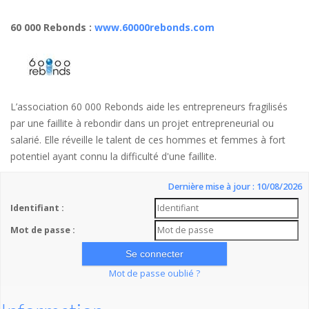
60 000 Rebonds
:
www.60000rebonds.com
L’association 60 000 Rebonds aide les entrepreneurs fragilisés
par une faillite à rebondir dans un projet entrepreneurial ou
salarié. Elle réveille le talent de ces hommes et femmes à fort
potentiel ayant connu la difficulté d'une faillite.
Dernière mise à jour : 10/08/2026
Identifiant :
Mot de passe :
Mot de passe oublié ?