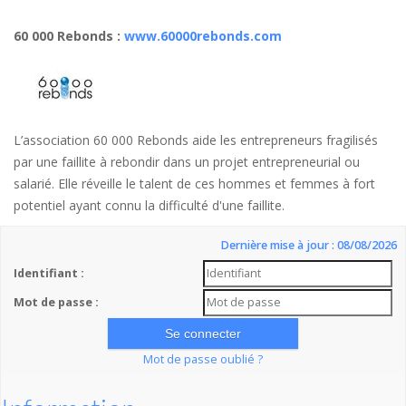
60 000 Rebonds
:
www.60000rebonds.com
L’association 60 000 Rebonds aide les entrepreneurs fragilisés
par une faillite à rebondir dans un projet entrepreneurial ou
salarié. Elle réveille le talent de ces hommes et femmes à fort
potentiel ayant connu la difficulté d'une faillite.
Dernière mise à jour : 08/08/2026
Identifiant :
Mot de passe :
Mot de passe oublié ?