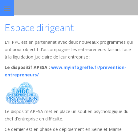
Toggle
navigation
Espace dirigeant
L'IFPPC est en partenariat avec deux nouveaux programmes qui
ont pour objectif d'accompagner les entrepreneurs faisant face
à la liquidation judiciaire de leur entreprise :
Le dispositif APESA
:
www.myinfogreffe.fr/prevention-
entrepreneurs/
Le dispositif APESA met en place un soutien psychologique du
chef d'entreprise en difficulté.
Ce dernier est en phase de déploiement en Seine et Marne.