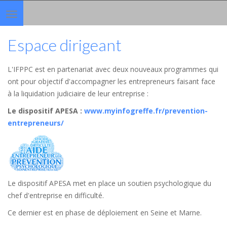
Toggle
navigation
Espace dirigeant
L'IFPPC est en partenariat avec deux nouveaux programmes qui
ont pour objectif d'accompagner les entrepreneurs faisant face
à la liquidation judiciaire de leur entreprise :
Le dispositif APESA
:
www.myinfogreffe.fr/prevention-
entrepreneurs/
Le dispositif APESA met en place un soutien psychologique du
chef d'entreprise en difficulté.
Ce dernier est en phase de déploiement en Seine et Marne.