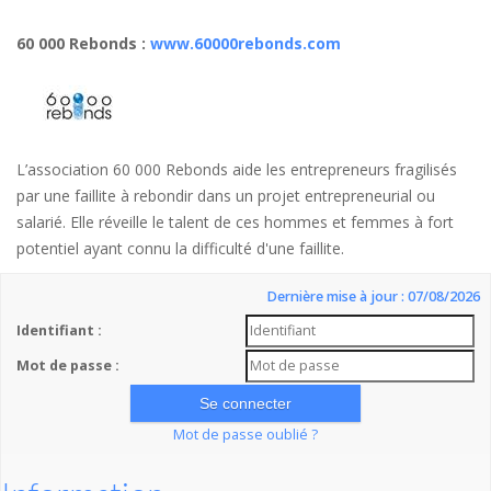
60 000 Rebonds
:
www.60000rebonds.com
L’association 60 000 Rebonds aide les entrepreneurs fragilisés
par une faillite à rebondir dans un projet entrepreneurial ou
salarié. Elle réveille le talent de ces hommes et femmes à fort
potentiel ayant connu la difficulté d'une faillite.
Dernière mise à jour : 07/08/2026
Identifiant :
Mot de passe :
Mot de passe oublié ?