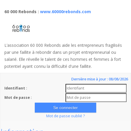
60 000 Rebonds
:
www.60000rebonds.com
L’association 60 000 Rebonds aide les entrepreneurs fragilisés
par une faillite à rebondir dans un projet entrepreneurial ou
salarié. Elle réveille le talent de ces hommes et femmes à fort
potentiel ayant connu la difficulté d'une faillite.
Dernière mise à jour : 08/08/2026
Identifiant :
Mot de passe :
Mot de passe oublié ?