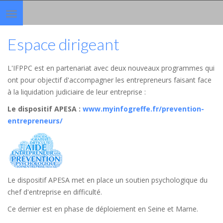
Toggle
navigation
Espace dirigeant
L'IFPPC est en partenariat avec deux nouveaux programmes qui
ont pour objectif d'accompagner les entrepreneurs faisant face
à la liquidation judiciaire de leur entreprise :
Le dispositif APESA
:
www.myinfogreffe.fr/prevention-
entrepreneurs/
Le dispositif APESA met en place un soutien psychologique du
chef d'entreprise en difficulté.
Ce dernier est en phase de déploiement en Seine et Marne.